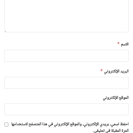
الاسم
*
البريد الإلكتروني
*
الموقع الإلكتروني
احفظ اسمي، بريدي الإلكتروني، والموقع الإلكتروني في هذا المتصفح لاستخدامها
المرة المقبلة في تعليقي.