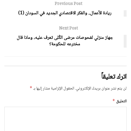
Previous Post
ريادة الأعمال.. والفكر الاقتصادي الجديد في السودان (1)
Next Post
جهاز منزلي لفحوصات مرضى الكُلى تعرف عليه، وماذا قال
مخترعه للحكومة؟
اترك تعليقاً
لن يتم نشر عنوان بريدك الإلكتروني.
الحقول الإلزامية مشار إليها بـ
*
التعليق
*