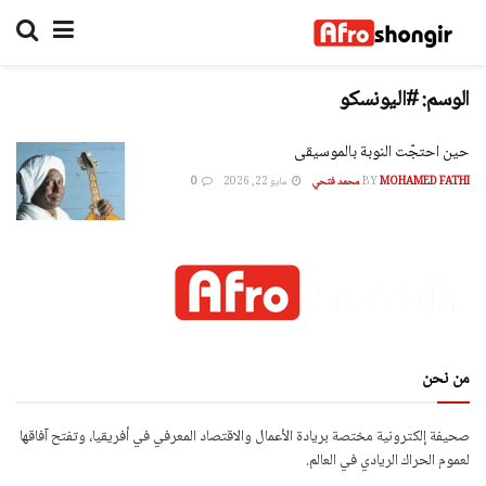
الوسم:
#اليونسكو
حين احتجّت النوبة بالموسيقى
MOHAMED FATHI محمد فتحي
BY
مايو 22, 2026
0
من نحن
صحيفة إلكترونية مختصة بريادة الأعمال والاقتصاد المعرفي في أفريقيا، وتفتح آفاقها
لعموم الحراك الريادي في العالم.