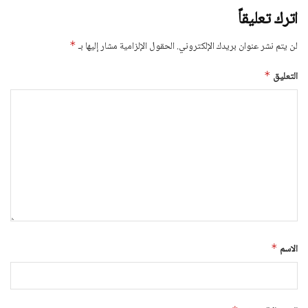
اترك تعليقاً
لن يتم نشر عنوان بريدك الإلكتروني.
الحقول الإلزامية مشار إليها بـ
*
التعليق
*
الاسم
*