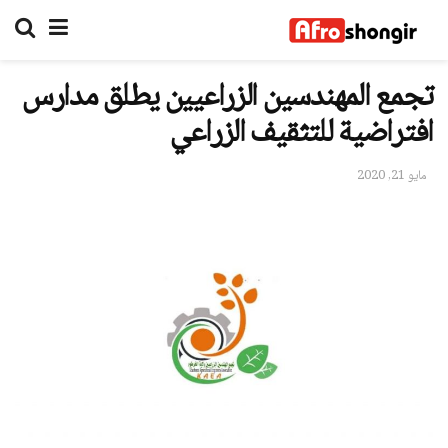
تجمع المهندسين الزراعيين يطلق مدارس
افتراضية للتثقيف الزراعي
مايو 21, 2020