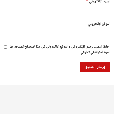
البريد الإلكتروني
*
الموقع الإلكتروني
احفظ اسمي، بريدي الإلكتروني، والموقع الإلكتروني في هذا المتصفح لاستخدامها
المرة المقبلة في تعليقي.