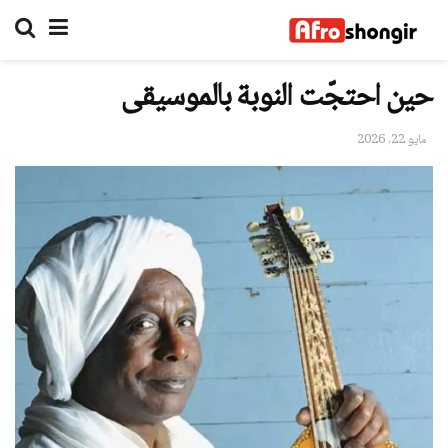
حين احتجّت النوبة بالموسيقى
مايو 22, 2026