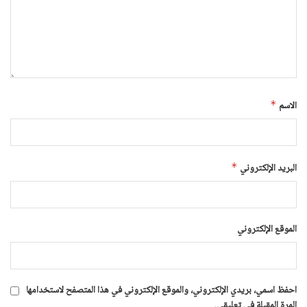
الاسم
*
البريد الإلكتروني
*
الموقع الإلكتروني
احفظ اسمي، بريدي الإلكتروني، والموقع الإلكتروني في هذا المتصفح لاستخدامها
المرة المقبلة في تعليقي.