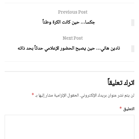
Previous Post
جكسا… حين كانت الكرة وطناً
Next Post
نادين هاني… حين يصبح الحضور الإعلامي حدثاً بحد ذاته
اترك تعليقاً
لن يتم نشر عنوان بريدك الإلكتروني.
الحقول الإلزامية مشار إليها بـ
*
التعليق
*