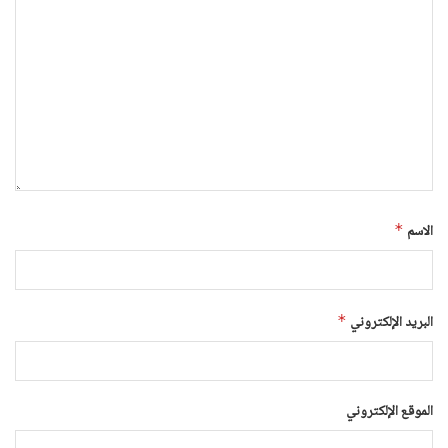
الاسم
*
البريد الإلكتروني
*
الموقع الإلكتروني