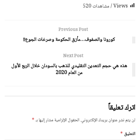
Views / مشاهدات
520
Previous Post
كورونا والصفوف…مأزق الحكومة وصرخات الجوع!!
Next Post
هذه هي حجم التعدين التقليدي للذهب بالسودان خلال الربع الأول
من العام 2020
اترك تعليقاً
لن يتم نشر عنوان بريدك الإلكتروني.
الحقول الإلزامية مشار إليها بـ
*
التعليق
*