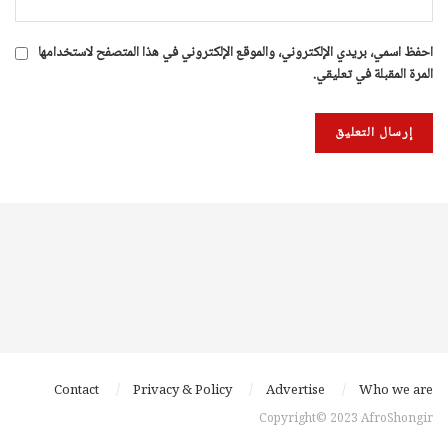
احفظ اسمي، بريدي الإلكتروني، والموقع الإلكتروني في هذا المتصفح لاستخدامها
المرة المقبلة في تعليقي.
Contact
Privacy & Policy
Advertise
Who we are
Copyright© 2023 AfroShongir