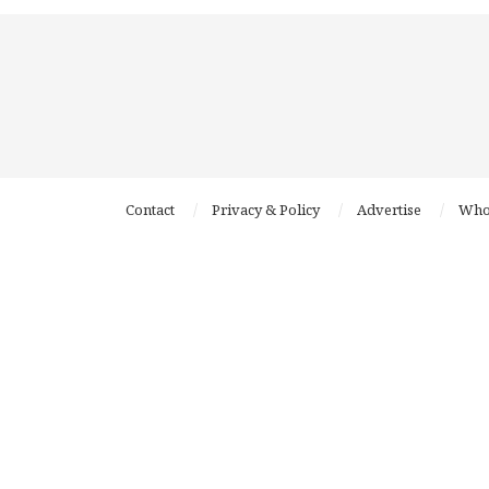
Contact
Privacy & Policy
Advertise
Who