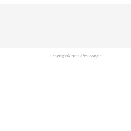
Copyright© 2023 AfroShongir