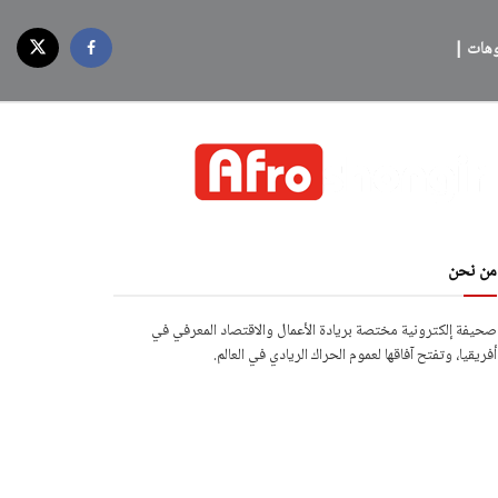
وهات |
من نحن
صحيفة إلكترونية مختصة بريادة الأعمال والاقتصاد المعرفي في
أفريقيا، وتفتح آفاقها لعموم الحراك الريادي في العالم.