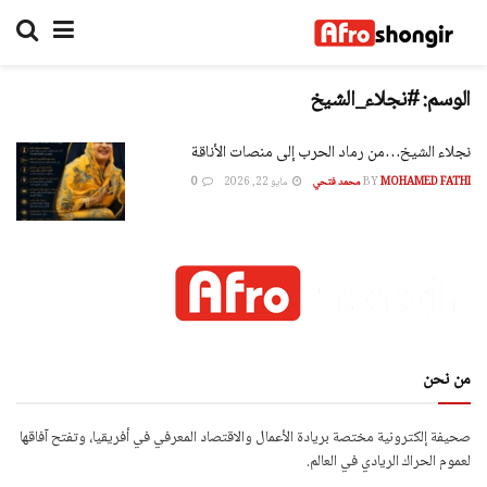
الوسم:
#نجلاء_الشيخ
نجلاء الشيخ…من رماد الحرب إلى منصات الأناقة
MOHAMED FATHI محمد فتحي
BY
مايو 22, 2026
0
من نحن
صحيفة إلكترونية مختصة بريادة الأعمال والاقتصاد المعرفي في أفريقيا، وتفتح آفاقها
لعموم الحراك الريادي في العالم.