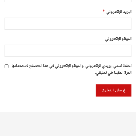
البريد الإلكتروني
*
الموقع الإلكتروني
احفظ اسمي، بريدي الإلكتروني، والموقع الإلكتروني في هذا المتصفح لاستخدامها
المرة المقبلة في تعليقي.