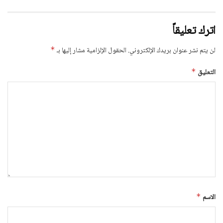
اترك تعليقاً
لن يتم نشر عنوان بريدك الإلكتروني.
الحقول الإلزامية مشار إليها بـ
*
التعليق
*
الاسم
*