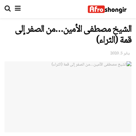
الشيخ مصطفى الأمين…من الصفر إلى
قمة (الثراء)
يناير 5, 2020