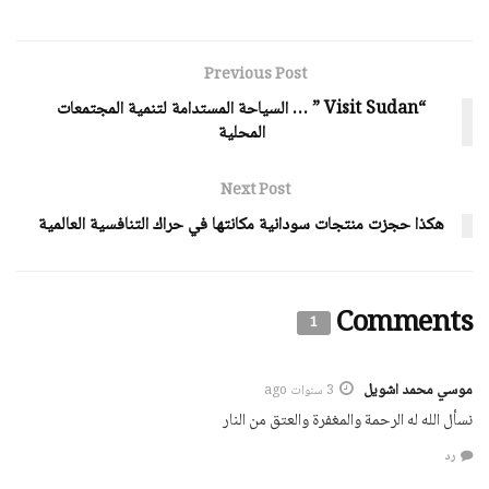
Previous Post
“Visit Sudan ” … السياحة المستدامة لتنمية المجتمعات
المحلية
Next Post
هكذا حجزت منتجات سودانية مكانتها في حراك التنافسية العالمية
Comments
1
موسي محمد اشويل
3 سنوات ago
نسأل الله له الرحمة والمغفرة والعتق من النار
رد