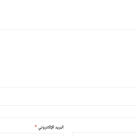
البريد الإلكتروني
*