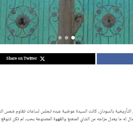
Share on Twitter
التأريخية بالسودان، كانت السيدة عوضية عبده تجلس لساعات تقاوم شمس النهار 
مال له ما يعدل مزاجه من الشاي المنعنع والقهوة المصنوعة بحب، لم تكن تتوقع 