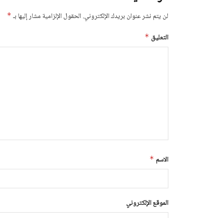
لن يتم نشر عنوان بريدك الإلكتروني.
الحقول الإلزامية مشار إليها بـ
*
التعليق
*
الاسم
*
الموقع الإلكتروني