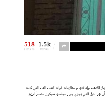
518
1.5k
SHARES
VIEWS
اللاهبة وإعاقتها و مطاردات قوات النظام العام التي كانت
أن نهر النيل الذي يجري جوار مجلسها سيكون مصدراً لرزق