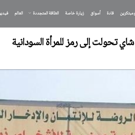
مبتكرين
قادة
أسواق
زيارة خاصة
الطاقة المتجددة
العالم
فيدي
اي تحولت إلى رمز للمرأة السودانية