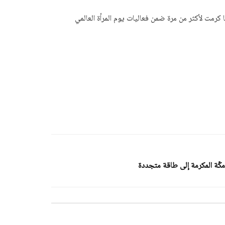
ا كرمت لأكثر من مرة ضمن فعاليات يوم المرأة العالمي
ّة المكرمة إلى طاقة متجددة