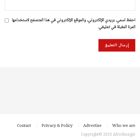
احفظ اسمي، بريدي الإلكتروني، والموقع الإلكتروني في هذا المتصفح لاستخدامها
المرة المقبلة في تعليقي.
Contact
Privacy & Policy
Advertise
Who we are
Copyright© 2023 AfroShongir