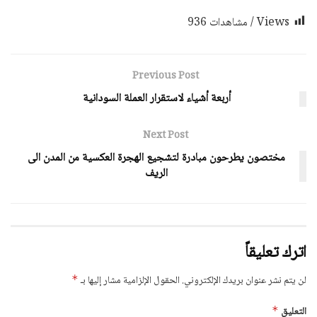
Views / مشاهدات
936
Previous Post
أربعة أشياء لاستقرار العملة السودانية
Next Post
مختصون يطرحون مبادرة لتشجيع الهجرة العكسية من المدن الى
الريف
اترك تعليقاً
لن يتم نشر عنوان بريدك الإلكتروني.
الحقول الإلزامية مشار إليها بـ
*
التعليق
*