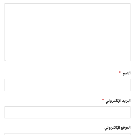
الاسم
*
البريد الإلكتروني
*
الموقع الإلكتروني