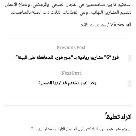
التحكيم ما بين متخصصين في المجال الصحي، والإعلامي، وقطاع الأعمال
لتقييم المشاريع النهائية، وهي القطاعات الثلاث ذات الصلة بالمنافسات.
Views / مشاهدات
549
Previous Post
فوز “6” مشاريع ريادية بـ “منح فورد للمحافظة على البيئة”
Next Post
بلاد النور تختتم فعاليتها الصحية
اترك تعليقاً
لن يتم نشر عنوان بريدك الإلكتروني.
الحقول الإلزامية مشار إليها بـ
*