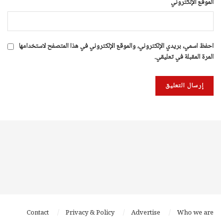
الموقع الإلكتروني
احفظ اسمي، بريدي الإلكتروني، والموقع الإلكتروني في هذا المتصفح لاستخدامها
المرة المقبلة في تعليقي.
Contact
Privacy & Policy
Advertise
Who we are