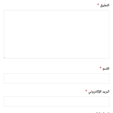
التعليق
*
الاسم
*
البريد الإلكتروني
*