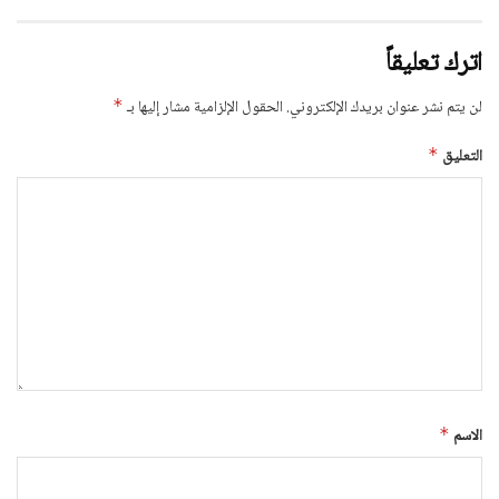
اترك تعليقاً
لن يتم نشر عنوان بريدك الإلكتروني.
الحقول الإلزامية مشار إليها بـ
*
التعليق
*
الاسم
*