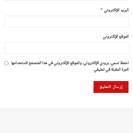
البريد الإلكتروني
*
الموقع الإلكتروني
احفظ اسمي، بريدي الإلكتروني، والموقع الإلكتروني في هذا المتصفح لاستخدامها
المرة المقبلة في تعليقي.