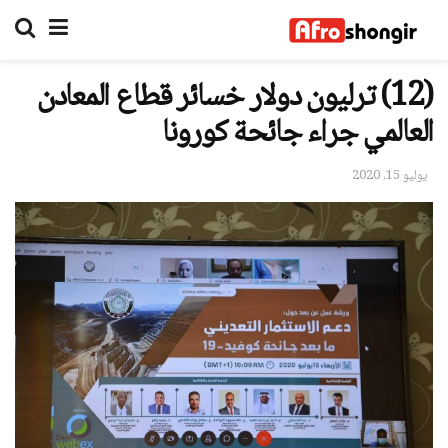
(12) ترليون دولار خسائر قطاع المعادن
العالمي جراء جائحة كورونا
يوليو 15, 2020