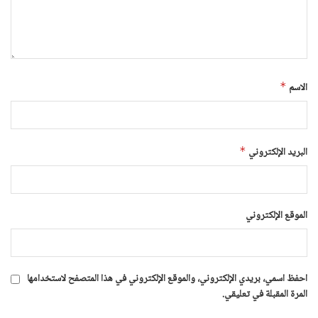
الاسم
*
البريد الإلكتروني
*
الموقع الإلكتروني
احفظ اسمي، بريدي الإلكتروني، والموقع الإلكتروني في هذا المتصفح لاستخدامها
المرة المقبلة في تعليقي.