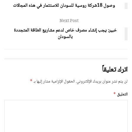
وصول 18شركة روسية للسودان للاستثمار في هذه المجالات
Next Post
خبير: يجب إنشاء مصرف خاص لدعم مشاريع الطاقة المتجددة
بالسودان
اترك تعليقاً
لن يتم نشر عنوان بريدك الإلكتروني.
الحقول الإلزامية مشار إليها بـ
*
التعليق
*