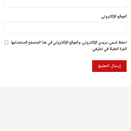
الموقع الإلكتروني
احفظ اسمي، بريدي الإلكتروني، والموقع الإلكتروني في هذا المتصفح لاستخدامها
المرة المقبلة في تعليقي.