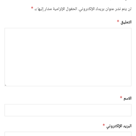
لن يتم نشر عنوان بريدك الإلكتروني.
الحقول الإلزامية مشار إليها بـ
*
التعليق
*
الاسم
*
البريد الإلكتروني
*