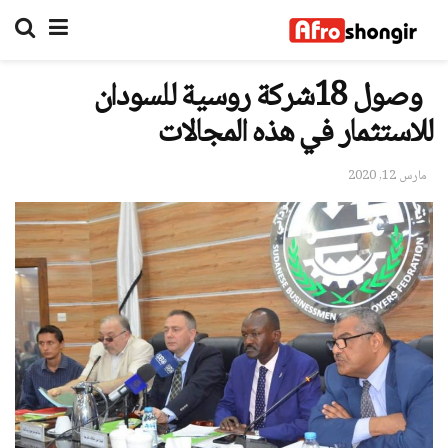
وصول 18شركة روسية للسودان
للاستثمار في هذه المجالات
مارس 12, 2020