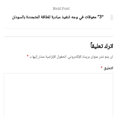
Next Post
“3” معوقات في وجه تنفيذ مبادرة للطاقة المتجددة بالسودان
اترك تعليقاً
لن يتم نشر عنوان بريدك الإلكتروني.
الحقول الإلزامية مشار إليها بـ
*
التعليق
*