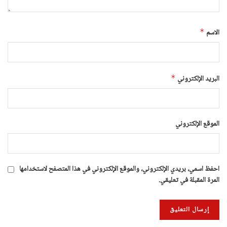
الاسم
*
البريد الإلكتروني
*
الموقع الإلكتروني
احفظ اسمي، بريدي الإلكتروني، والموقع الإلكتروني في هذا المتصفح لاستخدامها
المرة المقبلة في تعليقي.